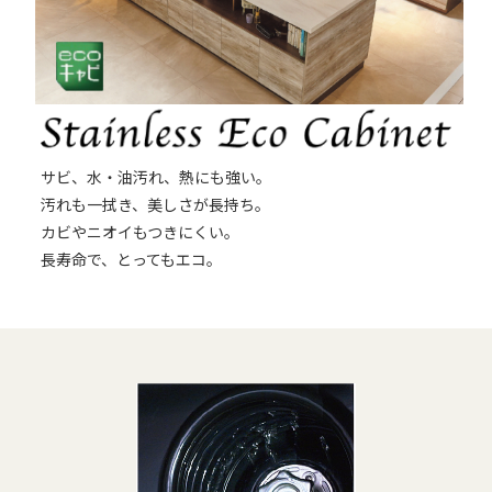
サビ、水・油汚れ、熱にも強い。
汚れも一拭き、美しさが長持ち。
カビやニオイもつきにくい。
長寿命で、とってもエコ。