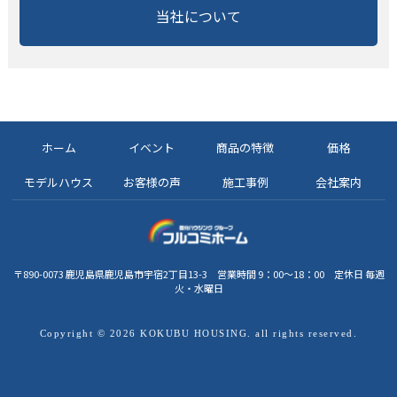
当社について
ホーム
イベント
商品の特徴
価格
モデルハウス
お客様の声
施工事例
会社案内
〒890-0073 鹿児島県鹿児島市宇宿2丁目13-3 営業時間 9：00～18：00 定休日 毎週
火・水曜日
Copyright © 2026 KOKUBU HOUSING. all rights reserved.