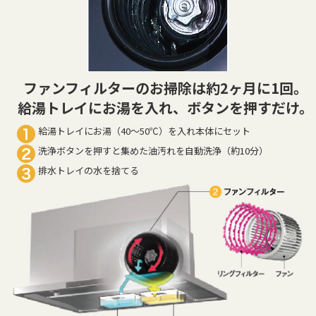
ファンフィルターのお掃除は約2ヶ月に1回。
給湯トレイにお湯を入れ、ボタンを押すだけ。
給湯トレイにお湯（40〜50℃）を入れ本体にセット
洗浄ボタンを押すと集めた油汚れを自動洗浄（約10分）
排水トレイの水を捨てる