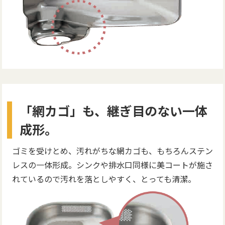
「網カゴ」も、継ぎ目のない一体
成形。
ゴミを受けとめ、汚れがちな網カゴも、もちろんステン
レスの一体形成。シンクや排水口同様に美コートが施さ
れているので汚れを落としやすく、とっても清潔。