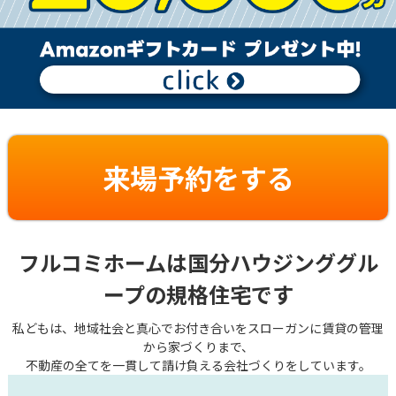
来場予約をする
フルコミホームは国分ハウジンググル
ープの規格住宅です
私どもは、地域社会と真心でお付き合いをスローガンに賃貸の管理
から家づくりまで、
不動産の全てを一貫して請け負える会社づくりをしています。