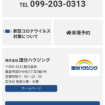
099-203-0313
TEL
来場予約
国分ハウジング
株式会社
〒899-4332 鹿児島県
霧島市国分中央3丁目3番3号
営業時間 9：00～18：00
定休日 毎週火曜・水曜
ホームページ