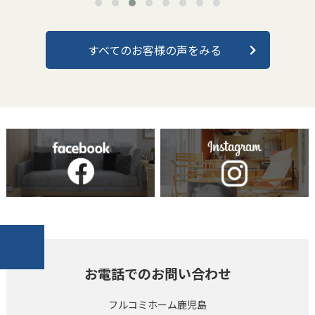
すべてのお客様の声をみる
お電話でのお問い合わせ
フルコミホーム鹿児島