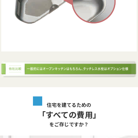
住宅を建てるための
「すべての費用」
をご存じですか？