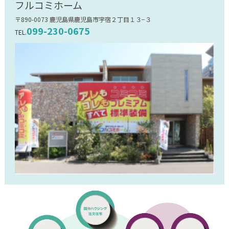
フルコミホーム
〒890-0073 鹿児島県鹿児島市宇宿２丁目１３−３
099-230-0675
TEL.