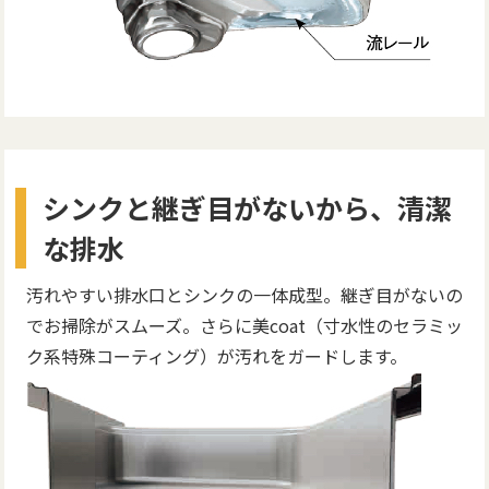
シンクと継ぎ目がないから、清潔
な排水
汚れやすい排水口とシンクの一体成型。継ぎ目がないの
でお掃除がスムーズ。さらに美coat（寸水性のセラミッ
ク系特殊コーティング）が汚れをガードします。