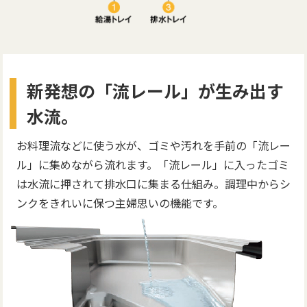
新発想の「流レール」が生み出す
水流。
お料理流などに使う水が、ゴミや汚れを手前の「流レー
ル」に集めながら流れます。「流レール」に入ったゴミ
は水流に押されて排水口に集まる仕組み。調理中からシ
ンクをきれいに保つ主婦思いの機能です。