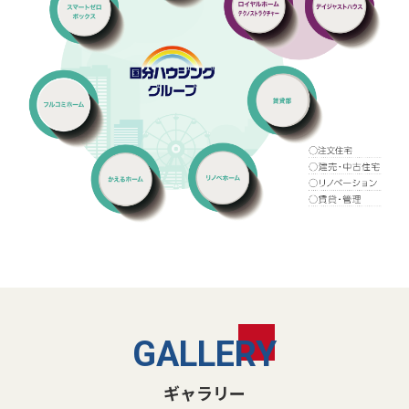
GALLERY
ギャラリー