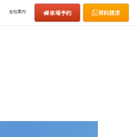
会社案内
来場予約
資料請求