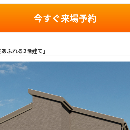
今すぐ来場予約
あふれる2階建て」