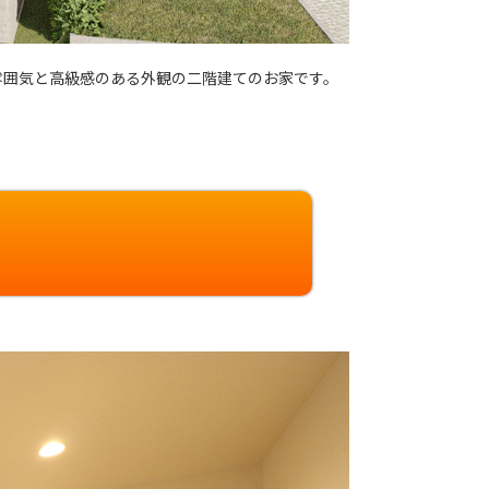
雰囲気と高級感のある外観の二階建てのお家です。