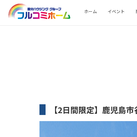
ホーム
イベント
【2日間限定】鹿児島市