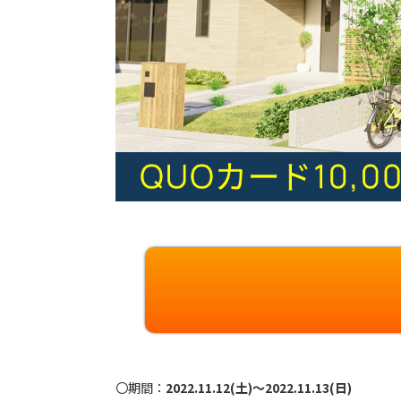
〇期間：
2022.11.12(土)～2022.11.13(日)