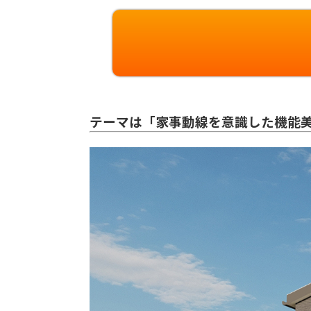
テーマは「家事動線を意識した機能美