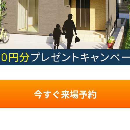
今すぐ来場予約