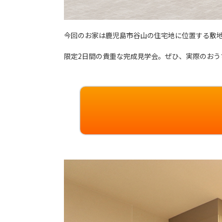
今回のお家は鹿児島市谷山の住宅地に位置する敷
限定2日間の貴重な完成見学会。ぜひ、実際のおう