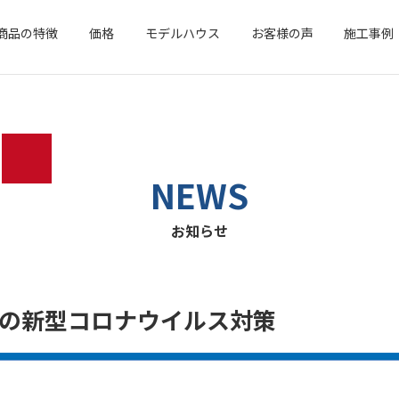
商品の特徴
価格
モデルハウス
お客様の声
施工事例
NEWS
お知らせ
の新型コロナウイルス対策