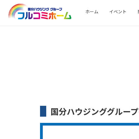
ホーム
イベント
国分ハウジンググループ