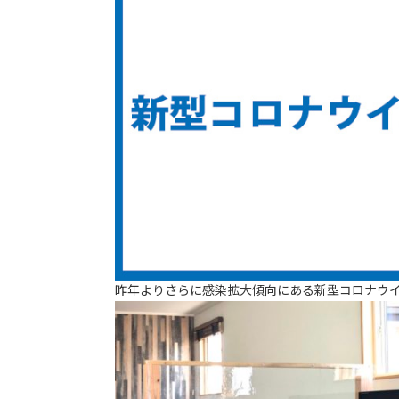
昨年よりさらに感染拡大傾向にある新型コロナウ