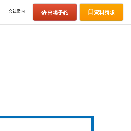
会社案内
来場予約
資料請求