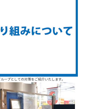
グループとしての対策をご紹介いたします。