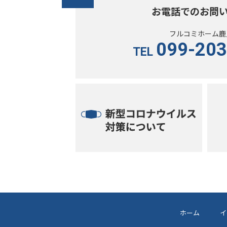
お電話でのお問
フルコミホーム鹿
099-203
TEL
ホーム
イ