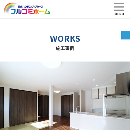
MENU
WORKS
施工事例