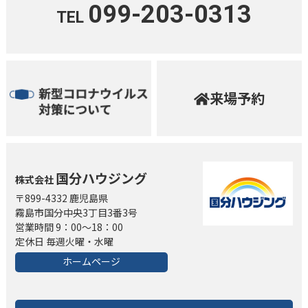
099-203-0313
TEL
来場予約
国分ハウジング
株式会社
〒899-4332 鹿児島県
霧島市国分中央3丁目3番3号
営業時間 9：00～18：00
定休日 毎週火曜・水曜
ホームページ