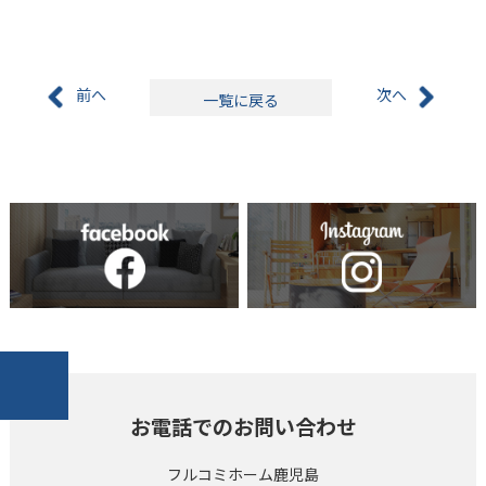
前へ
次へ
一覧に戻る
お電話でのお問い合わせ
フルコミホーム鹿児島