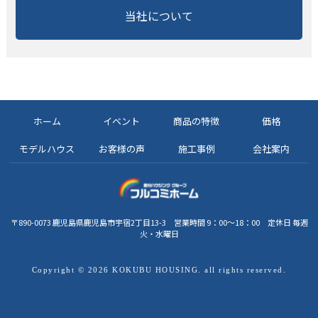
当社について
ホーム
イベント
商品の特徴
価格
モデルハウス
お客様の声
施工事例
会社案内
〒890-0073 鹿児島県鹿児島市宇宿2丁目13-3 営業時間 9：00～18：00 定休日 毎週
火・水曜日
Copyright © 2026 KOKUBU HOUSING. all rights reserved.